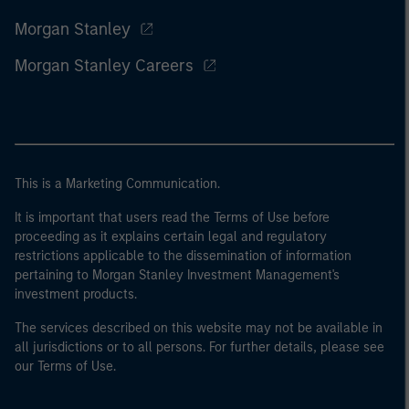
Morgan Stanley
Morgan Stanley Careers
This is a Marketing Communication.
It is important that users read the Terms of Use before
proceeding as it explains certain legal and regulatory
restrictions applicable to the dissemination of information
pertaining to Morgan Stanley Investment Management's
investment products.
The services described on this website may not be available in
all jurisdictions or to all persons. For further details, please see
our Terms of Use.