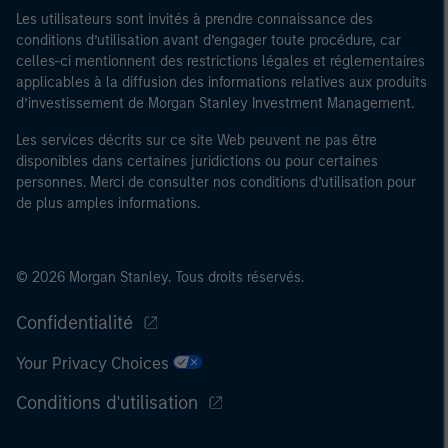
Les utilisateurs sont invités à prendre connaissance des
conditions d’utilisation avant d’engager toute procédure, car
celles-ci mentionnent des restrictions légales et réglementaires
applicables à la diffusion des informations relatives aux produits
d’investissement de Morgan Stanley Investment Management.
Les services décrits sur ce site Web peuvent ne pas être
disponibles dans certaines juridictions ou pour certaines
personnes. Merci de consulter nos conditions d’utilisation pour
de plus amples informations.
© 2026 Morgan Stanley. Tous droits réservés.
Confidentialité
Your Privacy Choices
Conditions d'utilisation