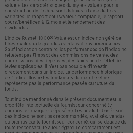
value ». Les caractéristiques du style « value » pour la
construction de l’indice sont définies à l’aide de trois
variables: le rapport cours/valeur comptable, le rapport
cours/bénéfices à 12 mois et le rendement des
dividendes.
L’indice Russell 1000® Value est un indice non géré de
titres « value » de grandes capitalisations américaines.
Sauf indication contraire, les performances de l’indice ne
reflètent pas l’impact des commissions de vente, des
commissions, des dépenses, des taxes ou de l’effet de
levier applicables. Il n’est pas possible d’investir
directement dans un indice. La performance historique
de l'indice illustre les tendances du marché et ne
représente pas la performance passée ou future du
fonds.
Tout indice mentionné dans le présent document est la
propriété intellectuelle du fournisseur concerné (y
compris les marques déposées). Les produits basés sur
des indices ne sont pas recommandés, avalisés, vendus
ou promus par le fournisseur concerné, qui se dégage de
toute responsabilité à leur égard. Le compartiment est