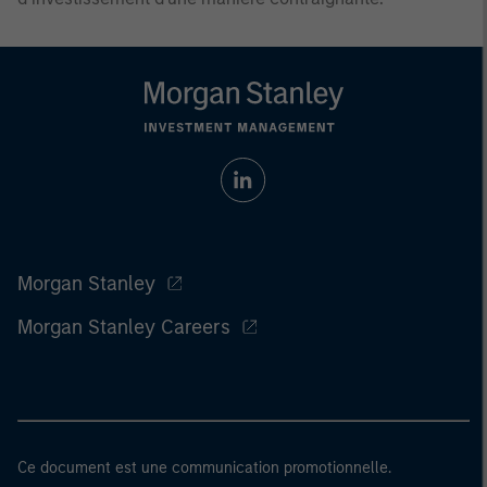
Morgan Stanley
Morgan Stanley Careers
Ce document est une communication promotionnelle.