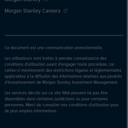
Morgan Stanley Careers
Ce document est une communication promotionnelle.
Les utilisateurs sont invités à prendre connaissance des
conditions d’utilisation avant d’engager toute procédure, car
celles-ci mentionnent des restrictions légales et réglementaires
applicables à la diffusion des informations relatives aux produits
d’investissement de Morgan Stanley Investment Management.
Les services décrits sur ce site Web peuvent ne pas être
disponibles dans certaines juridictions ou pour certaines
personnes. Merci de consulter nos conditions d’utilisation pour
de plus amples informations.