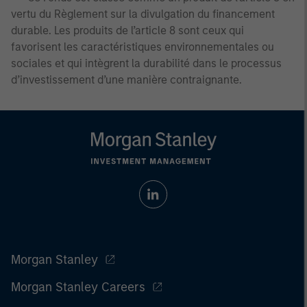
vertu du Règlement sur la divulgation du financement
durable. Les produits de l’article 8 sont ceux qui
favorisent les caractéristiques environnementales ou
sociales et qui intègrent la durabilité dans le processus
d’investissement d’une manière contraignante.
Morgan Stanley
Morgan Stanley Careers