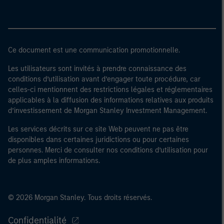
Ce document est une communication promotionnelle.
Les utilisateurs sont invités à prendre connaissance des
conditions d’utilisation avant d’engager toute procédure, car
celles-ci mentionnent des restrictions légales et réglementaires
applicables à la diffusion des informations relatives aux produits
d’investissement de Morgan Stanley Investment Management.
Les services décrits sur ce site Web peuvent ne pas être
disponibles dans certaines juridictions ou pour certaines
personnes. Merci de consulter nos conditions d’utilisation pour
de plus amples informations.
© 2026 Morgan Stanley. Tous droits réservés.
Confidentialité