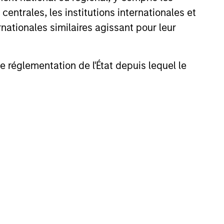
entrales, les institutions internationales et
nationales similaires agissant pour leur
de réglementation de l'État depuis lequel le