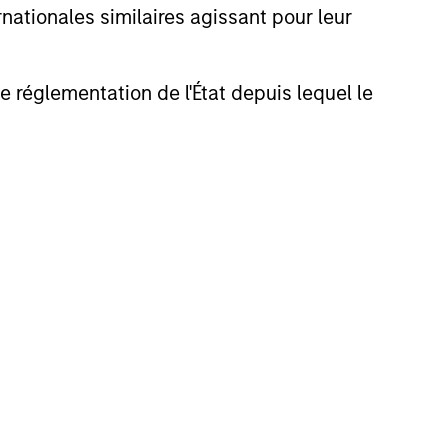
nationales similaires agissant pour leur
de réglementation de l'État depuis lequel le