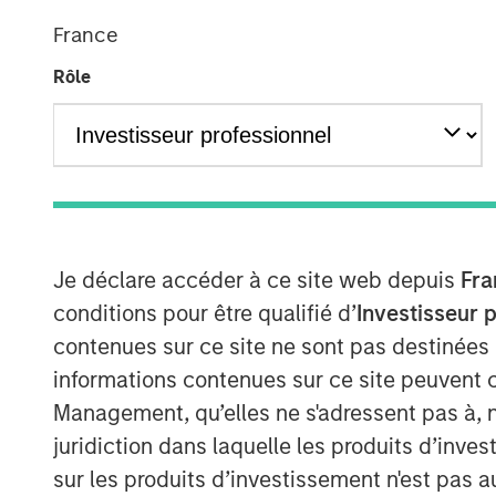
France
Rôle
Je déclare accéder à ce site web depuis
Fra
conditions pour être qualifié d’
Investisseur 
contenues sur ce site ne sont pas destinées
informations contenues sur ce site peuvent 
Management, qu’elles ne s'adressent pas à, ni
juridiction dans laquelle les produits d’inves
sur les produits d’investissement n'est pas a