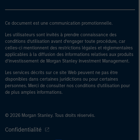
Ce document est une communication promotionnelle.
Les utilisateurs sont invités à prendre connaissance des
conditions d’utilisation avant d’engager toute procédure, car
celles-ci mentionnent des restrictions légales et réglementaires
applicables à la diffusion des informations relatives aux produits
d’investissement de Morgan Stanley Investment Management.
Les services décrits sur ce site Web peuvent ne pas être
disponibles dans certaines juridictions ou pour certaines
personnes. Merci de consulter nos conditions d’utilisation pour
de plus amples informations.
© 2026 Morgan Stanley. Tous droits réservés.
Confidentialité