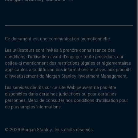
Ce document est une communication promotionnelle.
Les utilisateurs sont invités à prendre connaissance des
conditions d’utilisation avant d’engager toute procédure, car
celles-ci mentionnent des restrictions légales et réglementaires
applicables à la diffusion des informations relatives aux produits
d’investissement de Morgan Stanley Investment Management.
Les services décrits sur ce site Web peuvent ne pas être
disponibles dans certaines juridictions ou pour certaines
personnes. Merci de consulter nos conditions d’utilisation pour
de plus amples informations.
© 2026 Morgan Stanley. Tous droits réservés.