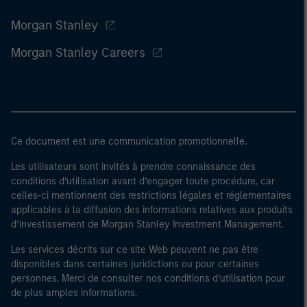
Morgan Stanley
Morgan Stanley Careers
Ce document est une communication promotionnelle.
Les utilisateurs sont invités à prendre connaissance des
conditions d’utilisation avant d’engager toute procédure, car
celles-ci mentionnent des restrictions légales et réglementaires
applicables à la diffusion des informations relatives aux produits
d’investissement de Morgan Stanley Investment Management.
Les services décrits sur ce site Web peuvent ne pas être
disponibles dans certaines juridictions ou pour certaines
personnes. Merci de consulter nos conditions d’utilisation pour
de plus amples informations.