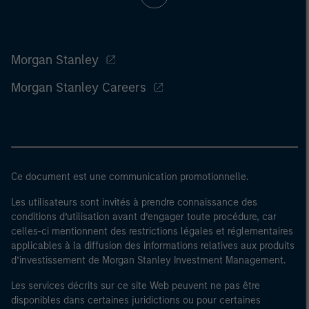
Morgan Stanley
Morgan Stanley Careers
Ce document est une communication promotionnelle.
Les utilisateurs sont invités à prendre connaissance des
conditions d’utilisation avant d’engager toute procédure, car
celles-ci mentionnent des restrictions légales et réglementaires
applicables à la diffusion des informations relatives aux produits
d’investissement de Morgan Stanley Investment Management.
Les services décrits sur ce site Web peuvent ne pas être
disponibles dans certaines juridictions ou pour certaines