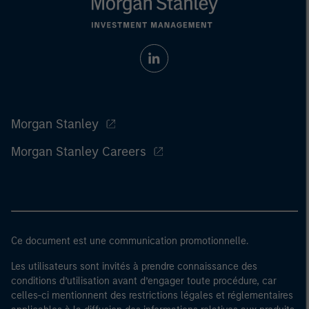
Morgan Stanley
Morgan Stanley Careers
Ce document est une communication promotionnelle.
Les utilisateurs sont invités à prendre connaissance des
conditions d’utilisation avant d’engager toute procédure, car
celles-ci mentionnent des restrictions légales et réglementaires