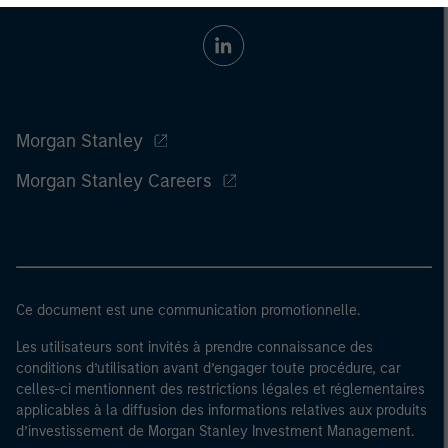
Morgan Stanley
Morgan Stanley Careers
Ce document est une communication promotionnelle.
Les utilisateurs sont invités à prendre connaissance des
conditions d’utilisation avant d’engager toute procédure, car
celles-ci mentionnent des restrictions légales et réglementaires
applicables à la diffusion des informations relatives aux produits
d’investissement de Morgan Stanley Investment Management.