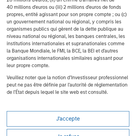
Managing Director
40 millions d'euros ou (iii) 2 millions d'euros de fonds
propres, entité agissant pour son propre compte ; ou (c)
un gouvernement national ou régional, y compris les
organismes publics qui gèrent de la dette publique au
Ashwin Krishnan
niveau national ou régional, les banques centrales, les
Managing Director
institutions internationales et supranationales comme
la Banque Mondiale, le FMI, la BCE, la BEI et d'autres
organisations internationales similaires agissant pour
leur propre compte.
Veuillez noter que la notion d’Investisseur professionnel
peut ne pas être définie par l'autorité de réglementation
de l'État depuis lequel le site web est consulté.
J'accepte