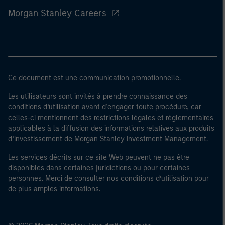
Morgan Stanley Careers
Ce document est une communication promotionnelle.
Les utilisateurs sont invités à prendre connaissance des
conditions d’utilisation avant d’engager toute procédure, car
celles-ci mentionnent des restrictions légales et réglementaires
applicables à la diffusion des informations relatives aux produits
d’investissement de Morgan Stanley Investment Management.
Les services décrits sur ce site Web peuvent ne pas être
disponibles dans certaines juridictions ou pour certaines
personnes. Merci de consulter nos conditions d’utilisation pour
de plus amples informations.