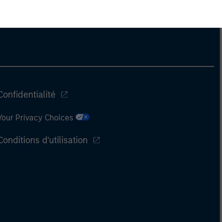
Confidentialité
Your Privacy Choices
Conditions d'utilisation