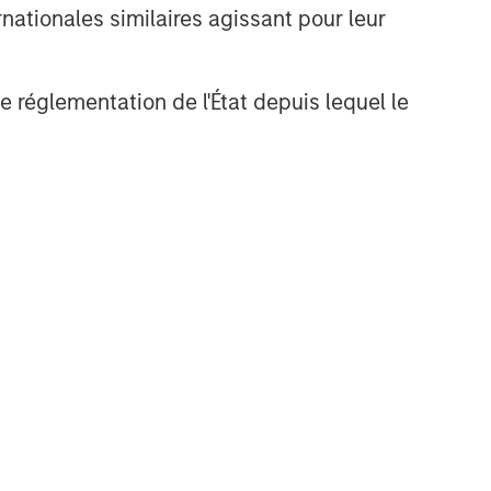
nationales similaires agissant pour leur
de réglementation de l'État depuis lequel le