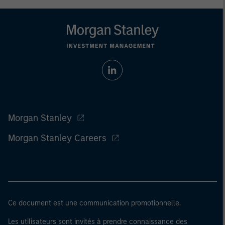
Morgan Stanley
Morgan Stanley Careers
Ce document est une communication promotionnelle.
Les utilisateurs sont invités à prendre connaissance des