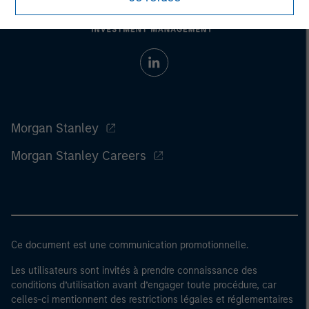
Morgan Stanley
Morgan Stanley Careers
Ce document est une communication promotionnelle.
Les utilisateurs sont invités à prendre connaissance des
conditions d’utilisation avant d’engager toute procédure, car
celles-ci mentionnent des restrictions légales et réglementaires