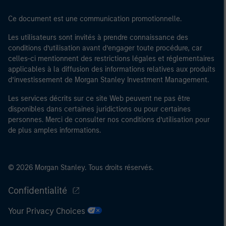
Ce document est une communication promotionnelle.
Les utilisateurs sont invités à prendre connaissance des
conditions d’utilisation avant d’engager toute procédure, car
celles-ci mentionnent des restrictions légales et réglementaires
applicables à la diffusion des informations relatives aux produits
d’investissement de Morgan Stanley Investment Management.
Les services décrits sur ce site Web peuvent ne pas être
disponibles dans certaines juridictions ou pour certaines
personnes. Merci de consulter nos conditions d’utilisation pour
de plus amples informations.
© 2026 Morgan Stanley. Tous droits réservés.
Confidentialité
Your Privacy Choices