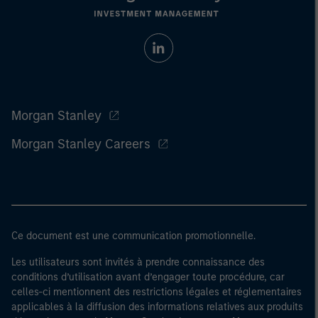
Morgan Stanley
Morgan Stanley Careers
Ce document est une communication promotionnelle.
Les utilisateurs sont invités à prendre connaissance des
conditions d’utilisation avant d’engager toute procédure, car
celles-ci mentionnent des restrictions légales et réglementaires
applicables à la diffusion des informations relatives aux produits