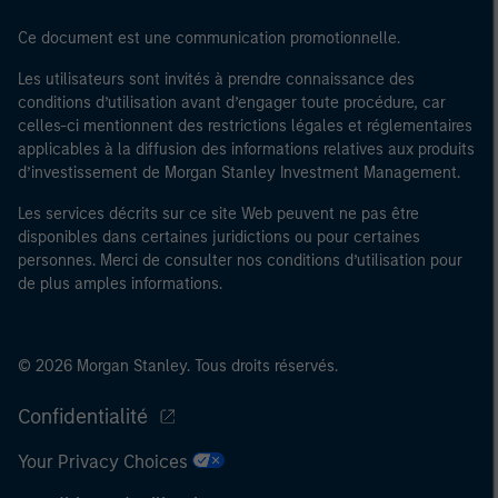
Ce document est une communication promotionnelle.
Les utilisateurs sont invités à prendre connaissance des
conditions d’utilisation avant d’engager toute procédure, car
celles-ci mentionnent des restrictions légales et réglementaires
applicables à la diffusion des informations relatives aux produits
d’investissement de Morgan Stanley Investment Management.
Les services décrits sur ce site Web peuvent ne pas être
disponibles dans certaines juridictions ou pour certaines
personnes. Merci de consulter nos conditions d’utilisation pour
de plus amples informations.
© 2026 Morgan Stanley. Tous droits réservés.
Confidentialité
Your Privacy Choices