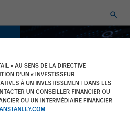
IL » AU SENS DE LA DIRECTIVE
NITION D’UN « INVESTISSEUR
LATIVES À UN INVESTISSEMENT DANS LES
NTACTER UN CONSEILLER FINANCIER OU
ANCIER OU UN INTERMÉDIAIRE FINANCIER
NSTANLEY.COM