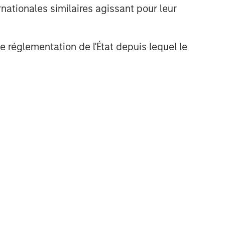
nationales similaires agissant pour leur
de réglementation de l'État depuis lequel le