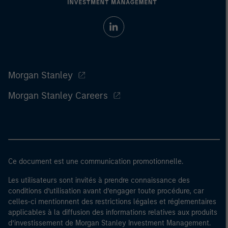
Morgan Stanley
Morgan Stanley Careers
Ce document est une communication promotionnelle.
Les utilisateurs sont invités à prendre connaissance des
conditions d’utilisation avant d’engager toute procédure, car
celles-ci mentionnent des restrictions légales et réglementaires
applicables à la diffusion des informations relatives aux produits
d’investissement de Morgan Stanley Investment Management.