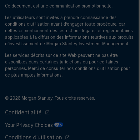
Ce document est une communication promotionnelle.
Les utilisateurs sont invités à prendre connaissance des
conditions d’utilisation avant d’engager toute procédure, car
celles-ci mentionnent des restrictions légales et réglementaires
applicables à la diffusion des informations relatives aux produits
d’investissement de Morgan Stanley Investment Management.
Les services décrits sur ce site Web peuvent ne pas être
disponibles dans certaines juridictions ou pour certaines
personnes. Merci de consulter nos conditions d’utilisation pour
de plus amples informations.
© 2026 Morgan Stanley. Tous droits réservés.
Confidentialité
Your Privacy Choices
Conditions d'utilisation