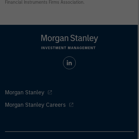
Financial Instruments Firms Association.
Morgan Stanley
Morgan Stanley Careers