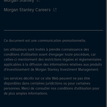
Morgan Stanley
Morgan Stanley Careers
Ce document est une communication promotionnelle.
Les utilisateurs sont invités à prendre connaissance des
conditions d’utilisation avant d’engager toute procédure, car
celles-ci mentionnent des restrictions légales et réglementaires
applicables à la diffusion des informations relatives aux produits
d’investissement de Morgan Stanley Investment Management.
Les services décrits sur ce site Web peuvent ne pas être
disponibles dans certaines juridictions ou pour certaines
personnes. Merci de consulter nos conditions d’utilisation pour
de plus amples informations.