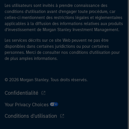
Les utilisateurs sont invités à prendre connaissance des
conditions d’utilisation avant d’engager toute procédure, car
celles-ci mentionnent des restrictions légales et réglementaires
applicables à la diffusion des informations relatives aux produits
d’investissement de Morgan Stanley Investment Management.
Les services décrits sur ce site Web peuvent ne pas être
disponibles dans certaines juridictions ou pour certaines
personnes. Merci de consulter nos conditions d’utilisation pour
de plus amples informations.
© 2026 Morgan Stanley. Tous droits réservés.
Confidentialité
Your Privacy Choices
Conditions d'utilisation