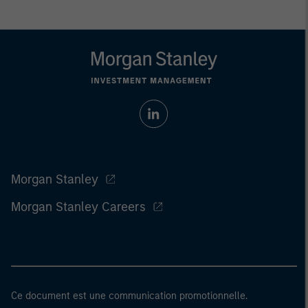
Morgan Stanley
Morgan Stanley Careers
Ce document est une communication promotionnelle.