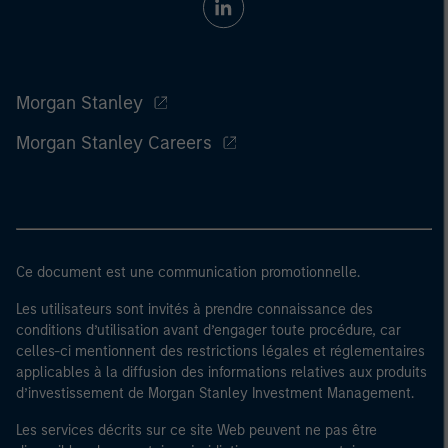
Morgan Stanley
Morgan Stanley Careers
Ce document est une communication promotionnelle.
Les utilisateurs sont invités à prendre connaissance des
conditions d’utilisation avant d’engager toute procédure, car
celles-ci mentionnent des restrictions légales et réglementaires
applicables à la diffusion des informations relatives aux produits
d’investissement de Morgan Stanley Investment Management.
Les services décrits sur ce site Web peuvent ne pas être