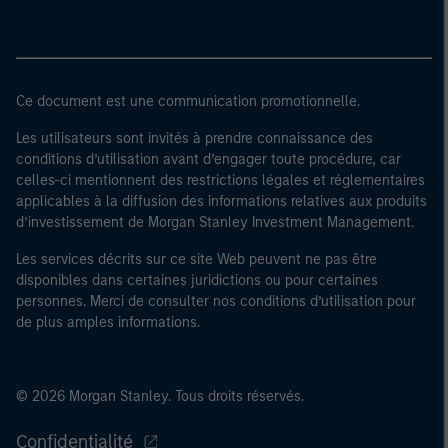
Ce document est une communication promotionnelle.
Les utilisateurs sont invités à prendre connaissance des
conditions d’utilisation avant d’engager toute procédure, car
celles-ci mentionnent des restrictions légales et réglementaires
applicables à la diffusion des informations relatives aux produits
d’investissement de Morgan Stanley Investment Management.
Les services décrits sur ce site Web peuvent ne pas être
disponibles dans certaines juridictions ou pour certaines
personnes. Merci de consulter nos conditions d’utilisation pour
de plus amples informations.
© 2026 Morgan Stanley. Tous droits réservés.
Confidentialité