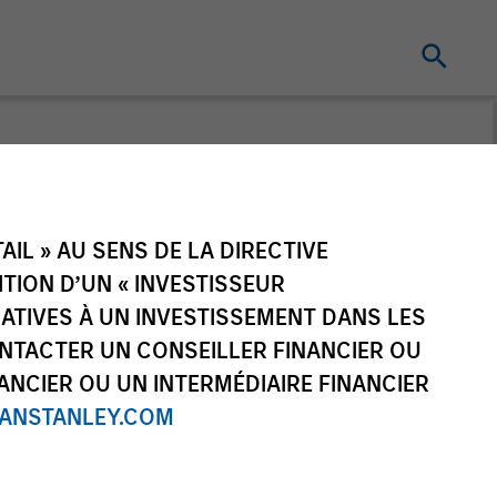
IL » AU SENS DE LA DIRECTIVE
NITION D’UN « INVESTISSEUR
LATIVES À UN INVESTISSEMENT DANS LES
NTACTER UN CONSEILLER FINANCIER OU
ANCIER OU UN INTERMÉDIAIRE FINANCIER
NSTANLEY.COM