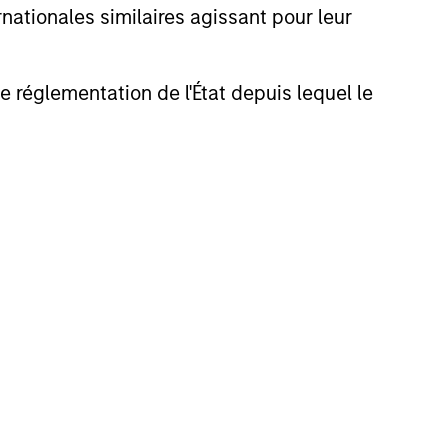
nationales similaires agissant pour leur
de réglementation de l'État depuis lequel le