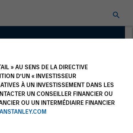
IL » AU SENS DE LA DIRECTIVE
NITION D’UN « INVESTISSEUR
LATIVES À UN INVESTISSEMENT DANS LES
NTACTER UN CONSEILLER FINANCIER OU
ANCIER OU UN INTERMÉDIAIRE FINANCIER
NSTANLEY.COM