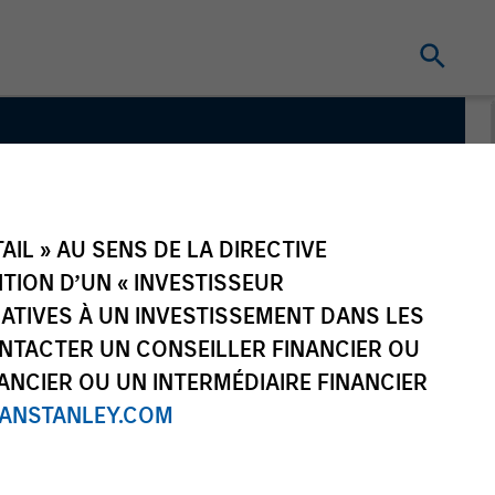
IL » AU SENS DE LA DIRECTIVE
NITION D’UN « INVESTISSEUR
LATIVES À UN INVESTISSEMENT DANS LES
NTACTER UN CONSEILLER FINANCIER OU
ANCIER OU UN INTERMÉDIAIRE FINANCIER
NSTANLEY.COM