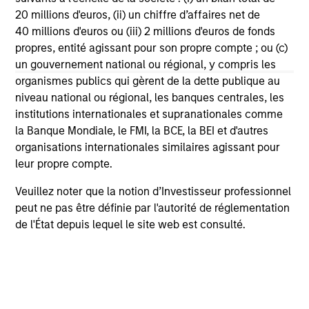
20 millions d'euros, (ii) un chiffre d’affaires net de
40 millions d'euros ou (iii) 2 millions d'euros de fonds
propres, entité agissant pour son propre compte ; ou (c)
Global
un gouvernement national ou régional, y compris les
organismes publics qui gèrent de la dette publique au
niveau national ou régional, les banques centrales, les
institutions internationales et supranationales comme
International Small/Mid-Cap
la Banque Mondiale, le FMI, la BCE, la BEI et d'autres
organisations internationales similaires agissant pour
leur propre compte.
U.S. Small/Mid-Cap
Veuillez noter que la notion d’Investisseur professionnel
peut ne pas être définie par l'autorité de réglementation
de l'État depuis lequel le site web est consulté.
Value