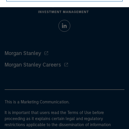
Morgan Stanley
Morgan Stanley Careers
This is a Marketing Communication.
It is important that users read the Terms of Use before
proceeding as it explains certain legal and regulatory
restrictions applicable to the dissemination of information