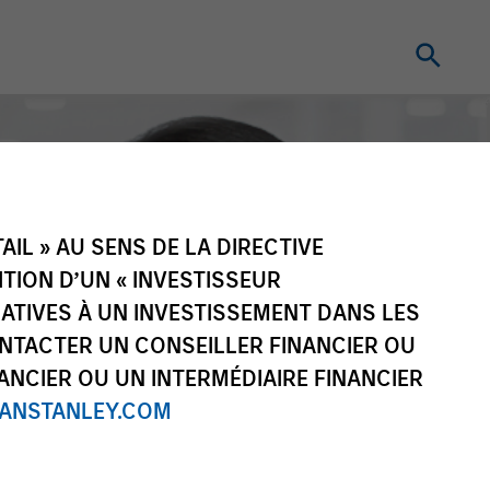
IL » AU SENS DE LA DIRECTIVE
NITION D’UN « INVESTISSEUR
LATIVES À UN INVESTISSEMENT DANS LES
NTACTER UN CONSEILLER FINANCIER OU
ANCIER OU UN INTERMÉDIAIRE FINANCIER
NSTANLEY.COM