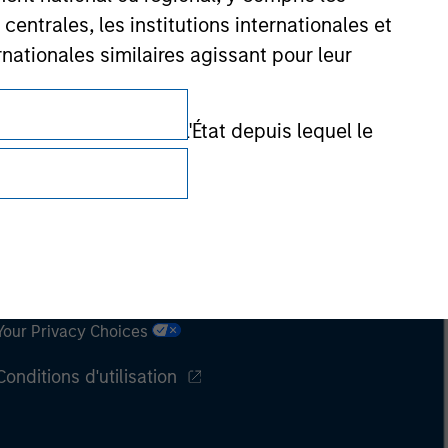
entrales, les institutions internationales et
nationales similaires agissant pour leur
de réglementation de l'État depuis lequel le
Confidentialité
Your Privacy Choices
Conditions d'utilisation