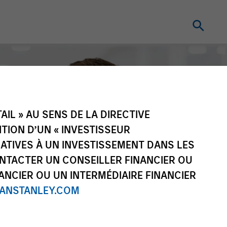
IL » AU SENS DE LA DIRECTIVE
NITION D’UN « INVESTISSEUR
LATIVES À UN INVESTISSEMENT DANS LES
NTACTER UN CONSEILLER FINANCIER OU
ANCIER OU UN INTERMÉDIAIRE FINANCIER
NSTANLEY.COM