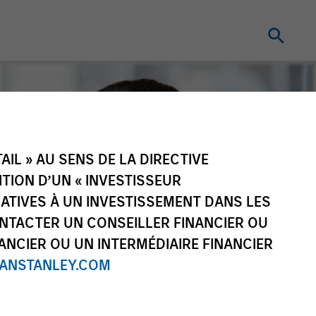
IL » AU SENS DE LA DIRECTIVE
NITION D’UN « INVESTISSEUR
LATIVES À UN INVESTISSEMENT DANS LES
NTACTER UN CONSEILLER FINANCIER OU
ANCIER OU UN INTERMÉDIAIRE FINANCIER
NSTANLEY.COM