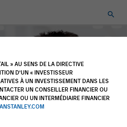
IL » AU SENS DE LA DIRECTIVE
NITION D’UN « INVESTISSEUR
LATIVES À UN INVESTISSEMENT DANS LES
NTACTER UN CONSEILLER FINANCIER OU
ANCIER OU UN INTERMÉDIAIRE FINANCIER
NSTANLEY.COM