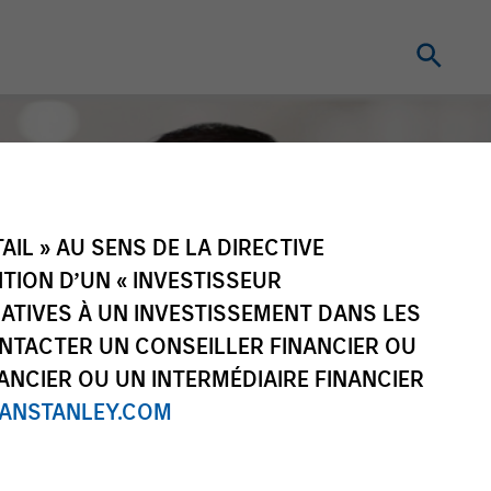
IL » AU SENS DE LA DIRECTIVE
NITION D’UN « INVESTISSEUR
LATIVES À UN INVESTISSEMENT DANS LES
NTACTER UN CONSEILLER FINANCIER OU
ANCIER OU UN INTERMÉDIAIRE FINANCIER
NSTANLEY.COM