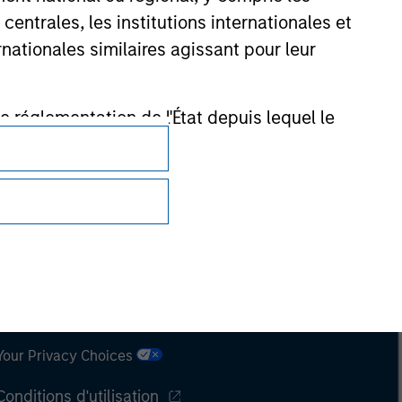
entrales, les institutions internationales et
nationales similaires agissant pour leur
de réglementation de l'État depuis lequel le
Confidentialité
Your Privacy Choices
Conditions d'utilisation