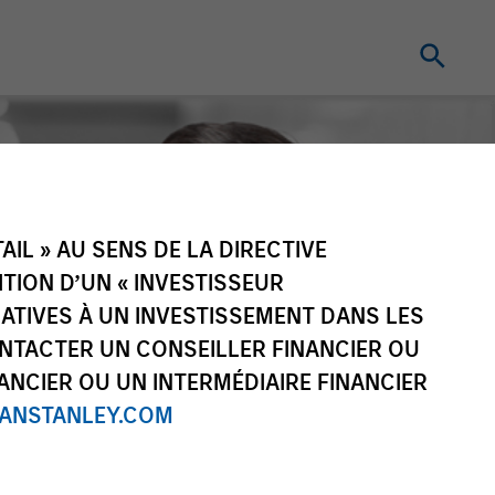
IL » AU SENS DE LA DIRECTIVE
NITION D’UN « INVESTISSEUR
LATIVES À UN INVESTISSEMENT DANS LES
NTACTER UN CONSEILLER FINANCIER OU
ANCIER OU UN INTERMÉDIAIRE FINANCIER
NSTANLEY.COM