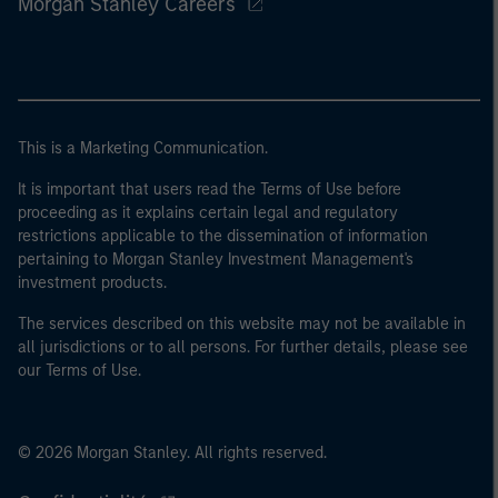
Morgan Stanley Careers
This is a Marketing Communication.
It is important that users read the Terms of Use before
proceeding as it explains certain legal and regulatory
restrictions applicable to the dissemination of information
pertaining to Morgan Stanley Investment Management's
investment products.
The services described on this website may not be available in
all jurisdictions or to all persons. For further details, please see
our Terms of Use.
© 2026 Morgan Stanley. All rights reserved.