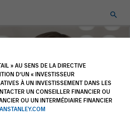
IL » AU SENS DE LA DIRECTIVE
NITION D’UN « INVESTISSEUR
LATIVES À UN INVESTISSEMENT DANS LES
NTACTER UN CONSEILLER FINANCIER OU
ANCIER OU UN INTERMÉDIAIRE FINANCIER
NSTANLEY.COM