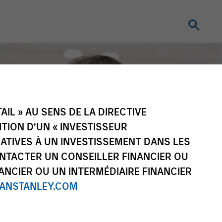
IL » AU SENS DE LA DIRECTIVE
NITION D’UN « INVESTISSEUR
LATIVES À UN INVESTISSEMENT DANS LES
NTACTER UN CONSEILLER FINANCIER OU
ANCIER OU UN INTERMÉDIAIRE FINANCIER
NSTANLEY.COM