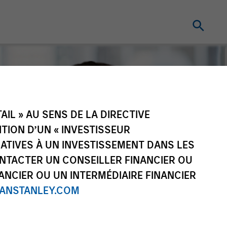
IL » AU SENS DE LA DIRECTIVE
NITION D’UN « INVESTISSEUR
LATIVES À UN INVESTISSEMENT DANS LES
NTACTER UN CONSEILLER FINANCIER OU
ANCIER OU UN INTERMÉDIAIRE FINANCIER
NSTANLEY.COM