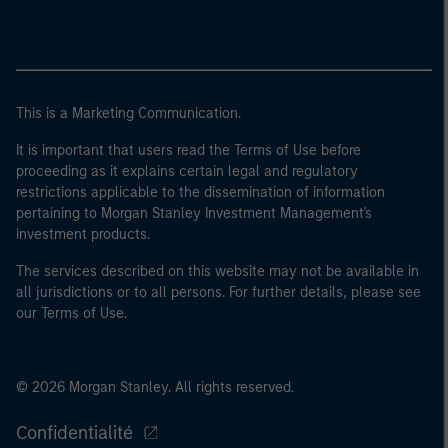
This is a Marketing Communication.
It is important that users read the Terms of Use before
proceeding as it explains certain legal and regulatory
restrictions applicable to the dissemination of information
pertaining to Morgan Stanley Investment Management's
investment products.
The services described on this website may not be available in
all jurisdictions or to all persons. For further details, please see
our Terms of Use.
© 2026 Morgan Stanley. All rights reserved.
Confidentialité