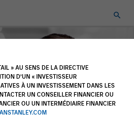
IL » AU SENS DE LA DIRECTIVE
NITION D’UN « INVESTISSEUR
LATIVES À UN INVESTISSEMENT DANS LES
NTACTER UN CONSEILLER FINANCIER OU
ANCIER OU UN INTERMÉDIAIRE FINANCIER
NSTANLEY.COM