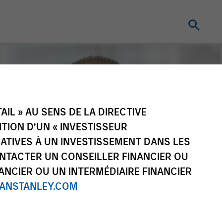
IL » AU SENS DE LA DIRECTIVE
NITION D’UN « INVESTISSEUR
LATIVES À UN INVESTISSEMENT DANS LES
NTACTER UN CONSEILLER FINANCIER OU
ANCIER OU UN INTERMÉDIAIRE FINANCIER
NSTANLEY.COM