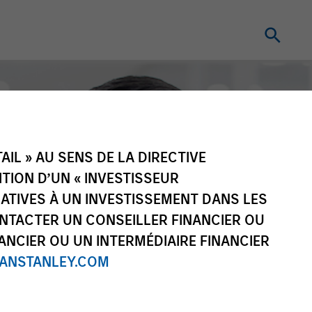
IL » AU SENS DE LA DIRECTIVE
NITION D’UN « INVESTISSEUR
LATIVES À UN INVESTISSEMENT DANS LES
NTACTER UN CONSEILLER FINANCIER OU
ANCIER OU UN INTERMÉDIAIRE FINANCIER
NSTANLEY.COM