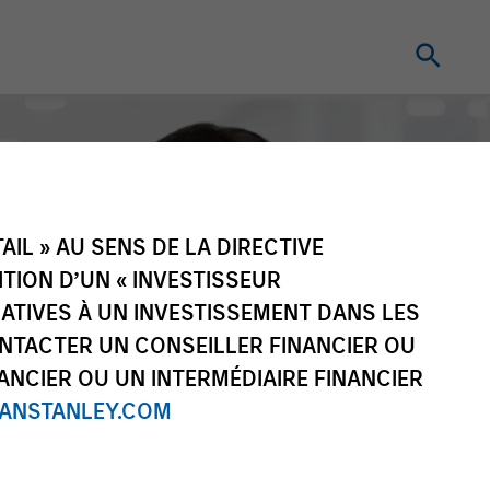
IL » AU SENS DE LA DIRECTIVE
NITION D’UN « INVESTISSEUR
LATIVES À UN INVESTISSEMENT DANS LES
NTACTER UN CONSEILLER FINANCIER OU
ANCIER OU UN INTERMÉDIAIRE FINANCIER
NSTANLEY.COM