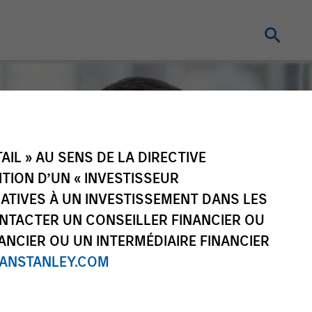
IL » AU SENS DE LA DIRECTIVE
NITION D’UN « INVESTISSEUR
LATIVES À UN INVESTISSEMENT DANS LES
NTACTER UN CONSEILLER FINANCIER OU
ANCIER OU UN INTERMÉDIAIRE FINANCIER
NSTANLEY.COM