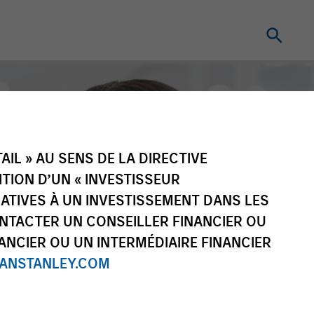
IL » AU SENS DE LA DIRECTIVE
NITION D’UN « INVESTISSEUR
LATIVES À UN INVESTISSEMENT DANS LES
NTACTER UN CONSEILLER FINANCIER OU
ANCIER OU UN INTERMÉDIAIRE FINANCIER
NSTANLEY.COM