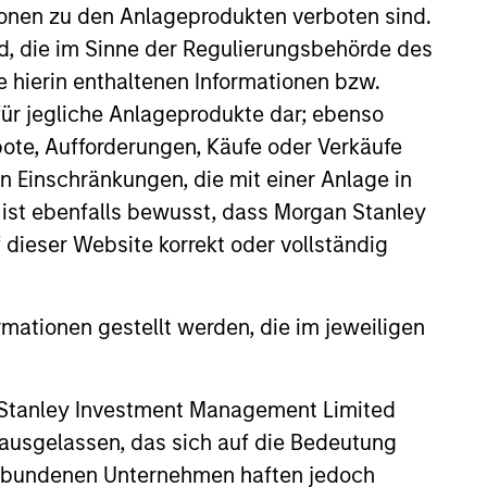
ionen zu den Anlageprodukten verboten sind.
nd, die im Sinne der Regulierungsbehörde des
e hierin enthaltenen Informationen bzw.
ür jegliche Anlageprodukte dar; ebenso
ote, Aufforderungen, Käufe oder Verkäufe
n Einschränkungen, die mit einer Anlage in
 ist ebenfalls bewusst, dass Morgan Stanley
dieser Website korrekt oder vollständig
rmationen gestellt werden, die im jeweiligen
 Stanley Investment Management Limited
 ausgelassen, das sich auf die Bedeutung
erbundenen Unternehmen haften jedoch